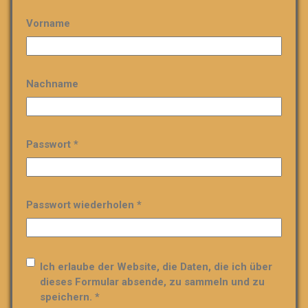
Vorname
Nachname
Passwort *
Passwort wiederholen *
Ich erlaube der Website, die Daten, die ich über
dieses Formular absende, zu sammeln und zu
speichern. *