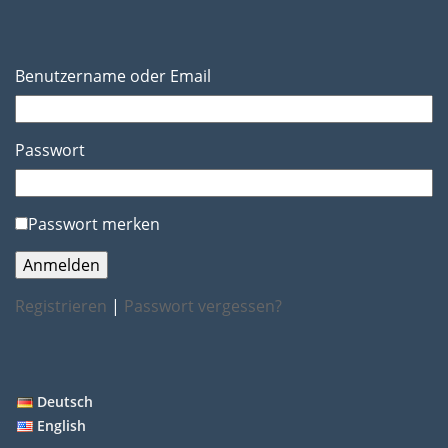
Benutzername oder Email
Passwort
Passwort merken
Registrieren
|
Passwort vergessen?
Deutsch
English